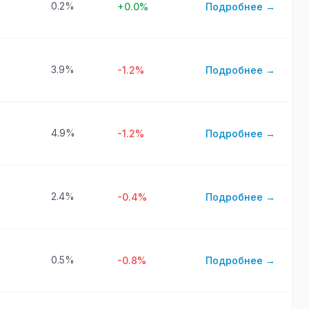
0.2%
+0.0%
Подробнее →
3.9%
-1.2%
Подробнее →
4.9%
-1.2%
Подробнее →
2.4%
-0.4%
Подробнее →
0.5%
-0.8%
Подробнее →