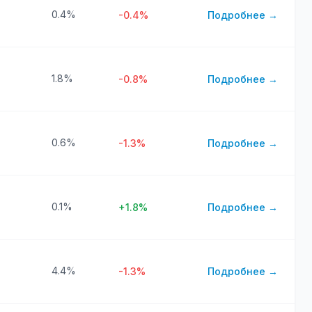
0.4%
-0.4%
Подробнее →
1.8%
-0.8%
Подробнее →
0.6%
-1.3%
Подробнее →
0.1%
+1.8%
Подробнее →
4.4%
-1.3%
Подробнее →