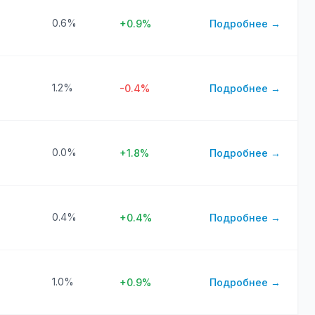
0.6%
+0.9%
Подробнее →
1.2%
-0.4%
Подробнее →
0.0%
+1.8%
Подробнее →
0.4%
+0.4%
Подробнее →
1.0%
+0.9%
Подробнее →