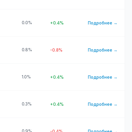
0.0%
+0.4%
Подробнее →
0.8%
-0.8%
Подробнее →
1.0%
+0.4%
Подробнее →
0.3%
+0.4%
Подробнее →
0.9%
-0.4%
Подробнее →