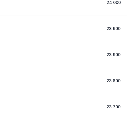
24 000
23 900
23 900
23 800
23 700