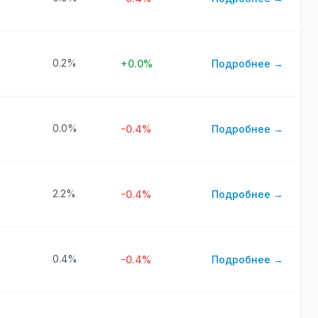
0.2%
+0.0%
Подробнее →
0.0%
-0.4%
Подробнее →
2.2%
-0.4%
Подробнее →
0.4%
-0.4%
Подробнее →