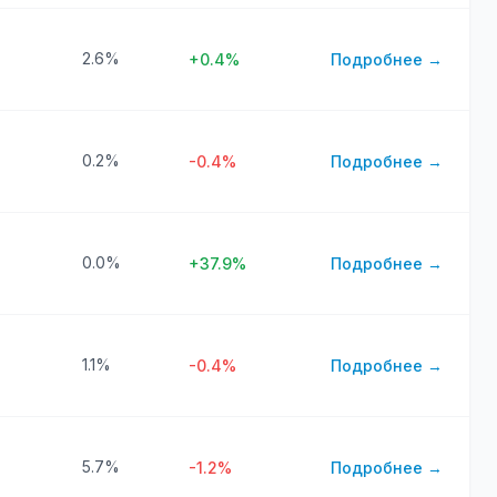
2.6%
+0.4%
Подробнее →
0.2%
-0.4%
Подробнее →
0.0%
+37.9%
Подробнее →
1.1%
-0.4%
Подробнее →
5.7%
-1.2%
Подробнее →