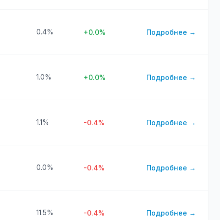
0.4%
+0.0%
Подробнее →
1.0%
+0.0%
Подробнее →
1.1%
-0.4%
Подробнее →
0.0%
-0.4%
Подробнее →
11.5%
-0.4%
Подробнее →