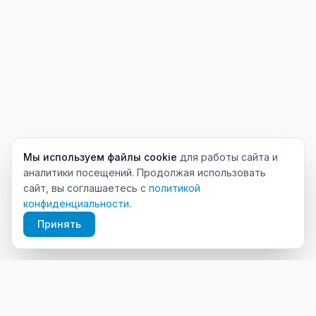
Мы используем файлы cookie
для работы сайта и
аналитики посещений. Продолжая использовать
сайт, вы соглашаетесь с
политикой
конфиденциальности
.
Принять