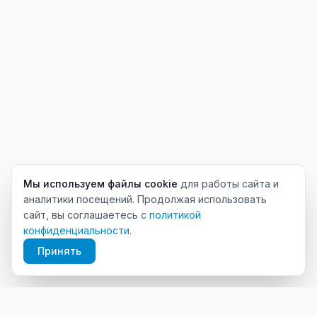
Мы используем файлы cookie
для работы сайта и
аналитики посещений. Продолжая использовать
сайт, вы соглашаетесь с
политикой
конфиденциальности
.
Принять