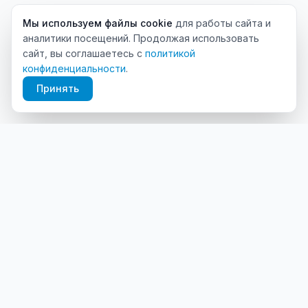
Мы используем файлы cookie
для работы сайта и
аналитики посещений. Продолжая использовать
сайт, вы соглашаетесь с
политикой
конфиденциальности
.
Принять
Платформа для продвижения и аналитики Telegram-
каналов.
Продукты
Ресурсы