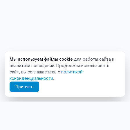
Мы используем файлы cookie
для работы сайта и
аналитики посещений. Продолжая использовать
сайт, вы соглашаетесь с
политикой
конфиденциальности
.
Принять