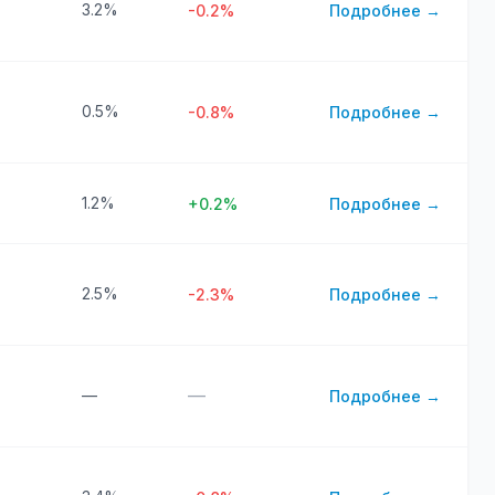
3.2%
-0.2%
Подробнее →
0.5%
-0.8%
Подробнее →
1.2%
+0.2%
Подробнее →
2.5%
-2.3%
Подробнее →
—
—
Подробнее →