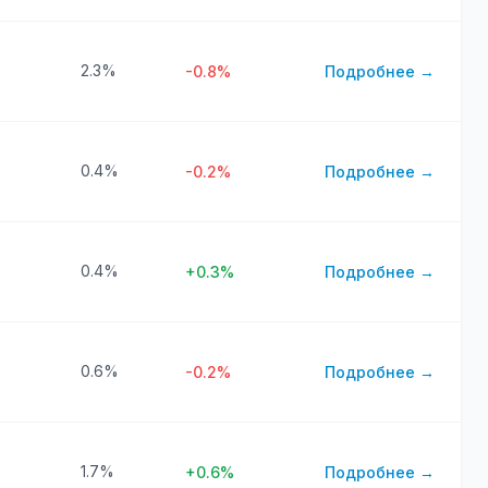
2.3%
-0.8%
Подробнее →
0.4%
-0.2%
Подробнее →
0.4%
+0.3%
Подробнее →
0.6%
-0.2%
Подробнее →
1.7%
+0.6%
Подробнее →