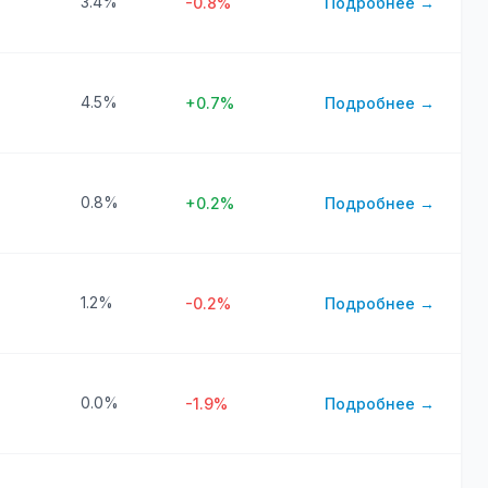
3.4%
-0.8%
Подробнее →
4.5%
+0.7%
Подробнее →
0.8%
+0.2%
Подробнее →
1.2%
-0.2%
Подробнее →
0.0%
-1.9%
Подробнее →