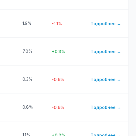
1.9%
-1.1%
Подробнее →
7.0%
+0.3%
Подробнее →
0.3%
-0.6%
Подробнее →
0.8%
-0.6%
Подробнее →
1.1%
+0.2%
Подробнее →