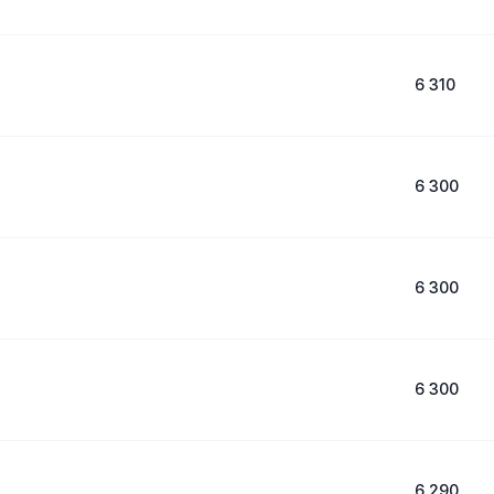
6 310
6 300
6 300
6 300
6 290