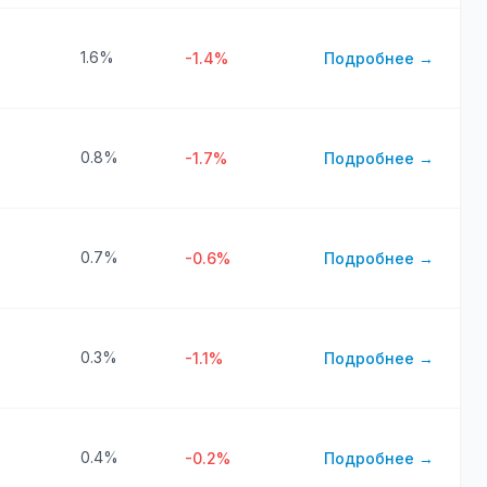
1.6%
-1.4%
Подробнее →
0.8%
-1.7%
Подробнее →
0.7%
-0.6%
Подробнее →
0.3%
-1.1%
Подробнее →
0.4%
-0.2%
Подробнее →