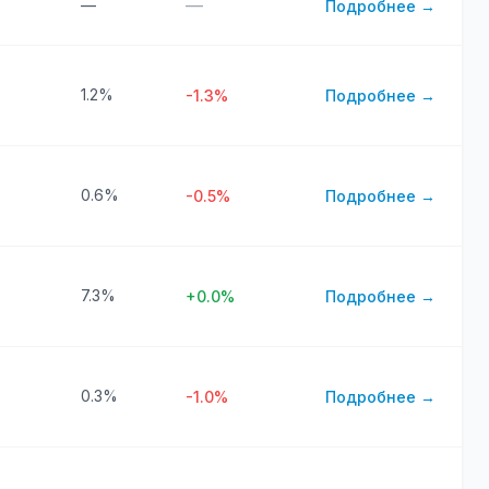
—
—
Подробнее →
1.2%
-1.3%
Подробнее →
0.6%
-0.5%
Подробнее →
7.3%
+0.0%
Подробнее →
0.3%
-1.0%
Подробнее →