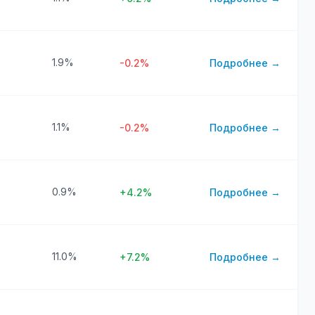
1.9%
-0.2%
Подробнее →
1.1%
-0.2%
Подробнее →
0.9%
+4.2%
Подробнее →
11.0%
+7.2%
Подробнее →