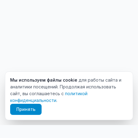
Мы используем файлы cookie
для работы сайта и
аналитики посещений. Продолжая использовать
сайт, вы соглашаетесь с
политикой
конфиденциальности
.
Принять