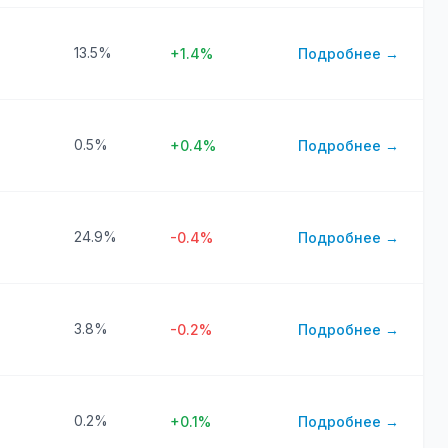
13.5%
+1.4%
Подробнее →
0.5%
+0.4%
Подробнее →
24.9%
-0.4%
Подробнее →
3.8%
-0.2%
Подробнее →
0.2%
+0.1%
Подробнее →