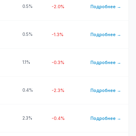
0.5%
-2.0%
Подробнее →
0.5%
-1.3%
Подробнее →
1.1%
-0.3%
Подробнее →
0.4%
-2.3%
Подробнее →
2.3%
-0.4%
Подробнее →