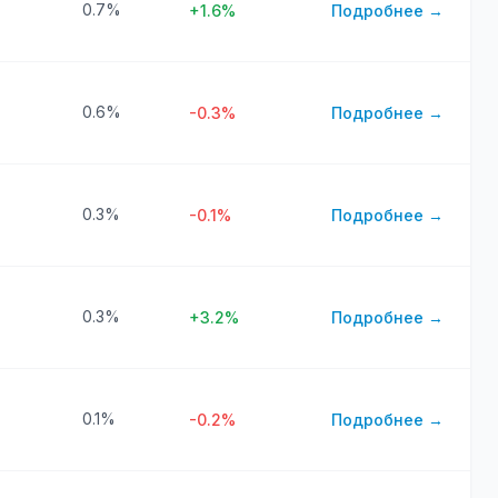
0.7%
+1.6%
Подробнее →
0.6%
-0.3%
Подробнее →
0.3%
-0.1%
Подробнее →
0.3%
+3.2%
Подробнее →
0.1%
-0.2%
Подробнее →