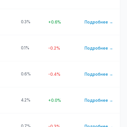
0.3%
+0.6%
Подробнее →
0.1%
-0.2%
Подробнее →
0.6%
-0.4%
Подробнее →
4.2%
+0.0%
Подробнее →
0.7%
-0.3%
Подробнее →