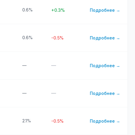
0.6%
+0.3%
Подробнее →
0.6%
-0.5%
Подробнее →
—
—
Подробнее →
—
—
Подробнее →
2.1%
-0.5%
Подробнее →