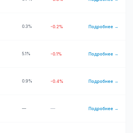
0.3%
-0.2%
Подробнее →
5.1%
-0.1%
Подробнее →
0.9%
-0.4%
Подробнее →
—
—
Подробнее →