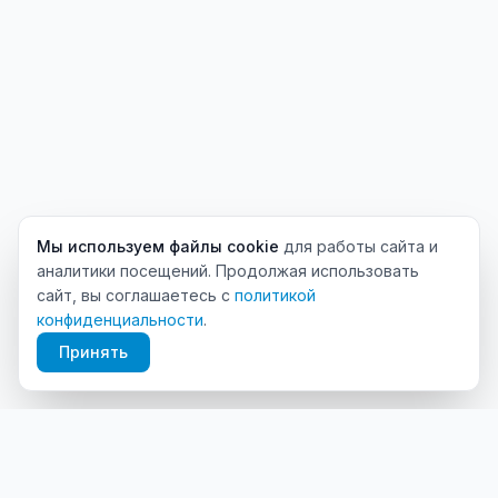
Мы используем файлы cookie
для работы сайта и
аналитики посещений. Продолжая использовать
сайт, вы соглашаетесь с
политикой
конфиденциальности
.
Принять