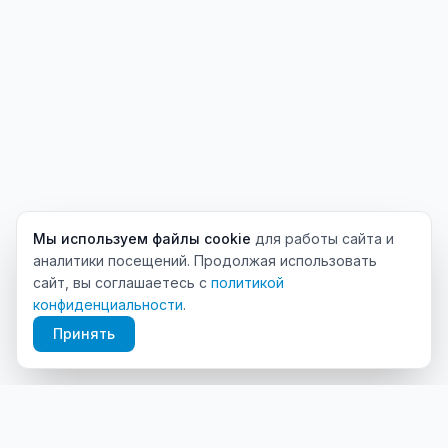
Мы используем файлы cookie
для работы сайта и
аналитики посещений. Продолжая использовать
сайт, вы соглашаетесь с
политикой
конфиденциальности
.
Принять