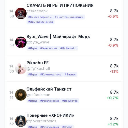
СКАЧАТЬ ИГРЫ И ПРИЛОЖЕНИЯ
8.7k
14
@skachapk
58
-0.9%
#Кино и сериалы
#Иностранные языки
#Личные финансы
Byte_Wave | Майнкрафт Моды
8.7k
14
@byte_wave
59
-0.9%
#Игры
#Технологии
#Лайфстайл
Pikachu FF
8.7k
14
@ffp1kachuff
60
-1.1%
#Игры
#Криптовалюта
#Бизнес
Эльфийский Танкист
8.7k
14
@elftankman
61
+0.7%
#Игры
#Развлечения
#Искусство
Покерные «ХРОНИКИ»
8.7k
14
@pokerchronics
62
+1.2%
#Игры
#Развлечения
#Спорт