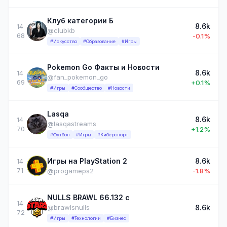
Клуб категории Б
8.6k
14
@clubkb
68
-0.1%
#Искусство
#Образование
#Игры
Pokemon Go Факты и Новости
8.6k
14
@fan_pokemon_go
69
+0.1%
#Игры
#Сообщество
#Новости
Lasqa
8.6k
14
@lasqastreams
70
+1.2%
#Футбол
#Игры
#Киберспорт
Игры на PlayStation 2
8.6k
14
71
@progameps2
-1.8%
NULLS BRAWL 66.132 с
14
8.6k
@brawlsnulls
72
#Игры
#Технологии
#Бизнес