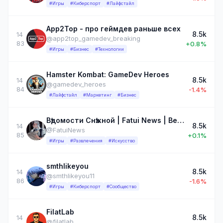
#Игры
#Киберспорт
#Лайфстайл
App2Top - про геймдев раньше всех
8.5k
14
@app2top_gamedev_breaking
83
+0.8%
#Игры
#Бизнес
#Технологии
Hamster Kombat: GameDev Heroes
8.5k
14
@gamedev_heroes
84
-1.4%
#Лайфстайл
#Маркетинг
#Бизнес
Вѣдомости Снѣжной | Fatui News | Ведомости Снежной
8.5k
14
@FatuiNews
85
+0.1%
#Игры
#Развлечения
#Искусство
smthlikeyou
8.5k
14
@smthlikeyou11
86
-1.6%
#Игры
#Киберспорт
#Сообщество
FilatLab
8.5k
14
@filatlab