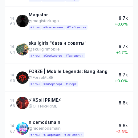
Magistor
8.7k
14
@magistorkaga
63
+0.0%
#Игры
#Развлечения
#Сообщество
skullgirls "база и советы"
8.7k
14
@skullgirlmobile
64
+1.7%
#Игры
#Сообщество
#Технологии
FORZE | Mobile Legends: Bang Bang
8.7k
14
@ForzeMLBB
65
+0.0%
#Игры
#Киберспорт
#Спорт
⚡ XSoll PRIME⚡
14
8.6k
66
@OFFNikPRIME
nicemodsmain
8.6k
14
@nicemodsmain
67
-2.3%
#Игры
#Лайфстайл
#Технологии