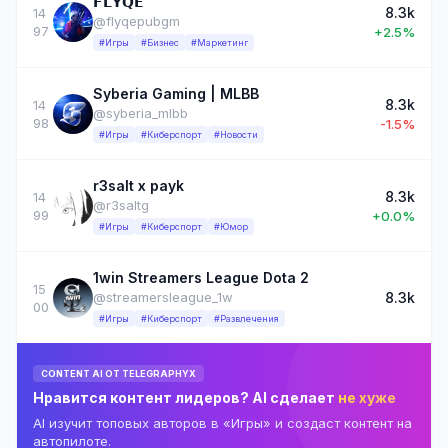
𝗙𝗟𝗬𝗤𝗘
8.3k
14
@flyqepubgm
97
+2.5%
#Игры
#Бизнес
#Маркетинг
Syberia Gaming | MLBB
8.3k
14
@syberia_mlbb
98
-1.5%
#Игры
#Киберспорт
#Новости
r3salt x payk
8.3k
14
@r3saltg
99
+0.0%
#Игры
#Киберспорт
#Юмор
1win Streamers League Dota 2
15
8.3k
@streamersleague_1w
00
#Игры
#Киберспорт
#Развлечения
CONTENT AI ОТ TELEGRAPHYX
Нравится контент лидеров? AI сделает
не хуже
AI изучит топовых авторов в «Игры» и создаст контент на
автопилоте.