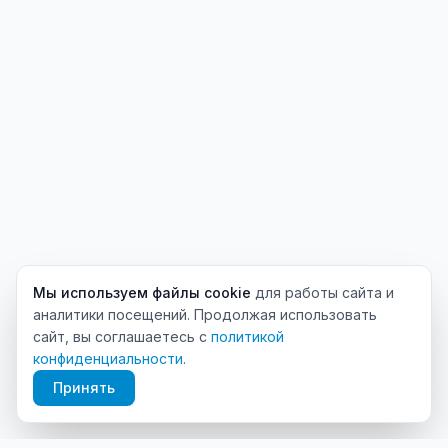
Мы используем файлы cookie
для работы сайта и
аналитики посещений. Продолжая использовать
сайт, вы соглашаетесь с
политикой
конфиденциальности
.
Принять