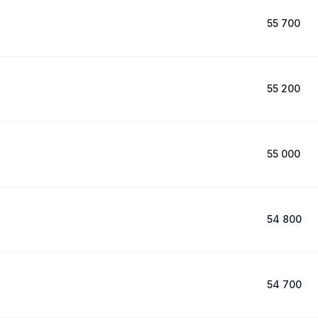
55 700
55 200
55 000
54 800
54 700