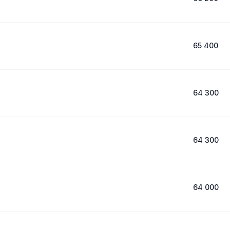
65 400
64 300
64 300
64 000