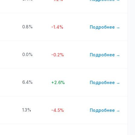
0.8%
-1.4%
Подробнее →
0.0%
-0.2%
Подробнее →
6.4%
+2.6%
Подробнее →
1.3%
-4.5%
Подробнее →