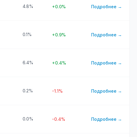
4.8%
+0.0%
Подробнее →
0.1%
+0.9%
Подробнее →
6.4%
+0.4%
Подробнее →
0.2%
-1.1%
Подробнее →
0.0%
-0.4%
Подробнее →