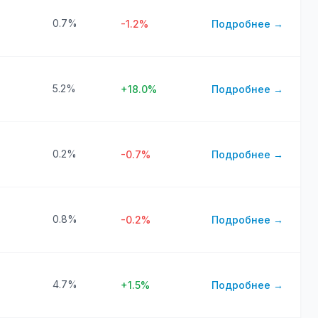
0.7%
-1.2%
Подробнее →
5.2%
+18.0%
Подробнее →
0.2%
-0.7%
Подробнее →
0.8%
-0.2%
Подробнее →
4.7%
+1.5%
Подробнее →