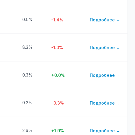
0.0%
-1.4%
Подробнее →
8.3%
-1.0%
Подробнее →
0.3%
+0.0%
Подробнее →
0.2%
-0.3%
Подробнее →
2.6%
+1.9%
Подробнее →