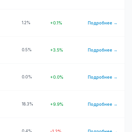
1.2%
+0.1%
Подробнее →
0.5%
+3.5%
Подробнее →
0.0%
+0.0%
Подробнее →
18.3%
+9.9%
Подробнее →
0.4%
-1.2%
Подробнее →