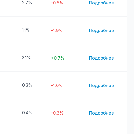
2.7%
-0.5%
Подробнее →
1.1%
-1.9%
Подробнее →
3.1%
+0.7%
Подробнее →
0.3%
-1.0%
Подробнее →
0.4%
-0.3%
Подробнее →