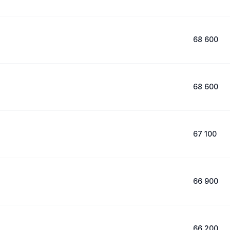
68 600
68 600
67 100
66 900
66 200