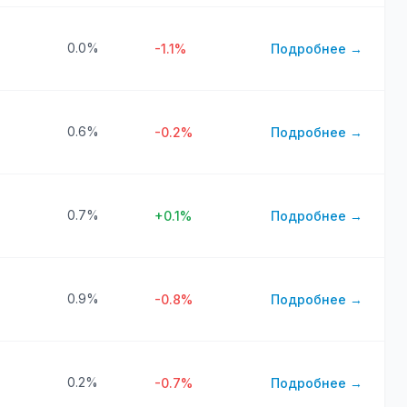
0.0%
-1.1%
Подробнее →
0.6%
-0.2%
Подробнее →
0.7%
+0.1%
Подробнее →
0.9%
-0.8%
Подробнее →
0.2%
-0.7%
Подробнее →