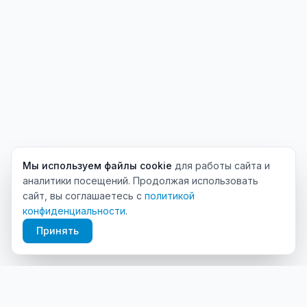
Мы используем файлы cookie
для работы сайта и
аналитики посещений. Продолжая использовать
сайт, вы соглашаетесь с
политикой
конфиденциальности
.
Принять