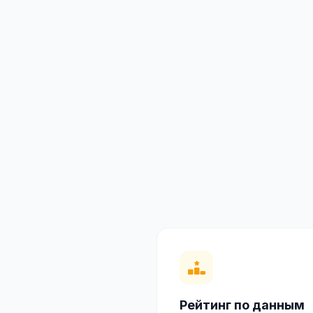
Рейтинг по данным