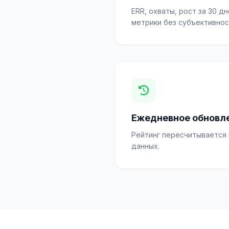
ERR, охваты, рост за 30 
метрики без субъективнос
Ежедневное обновл
Рейтинг пересчитывается
данных.