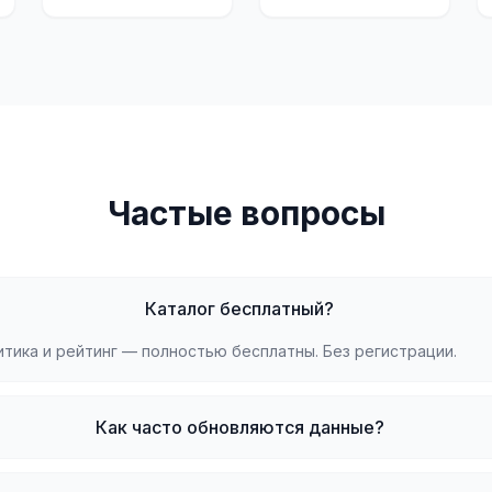
Частые вопросы
Каталог бесплатный?
литика и рейтинг — полностью бесплатны. Без регистрации.
Как часто обновляются данные?