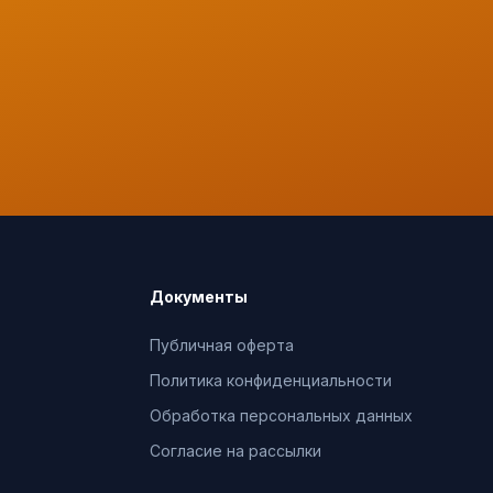
Документы
Публичная оферта
Политика конфиденциальности
Обработка персональных данных
Согласие на рассылки