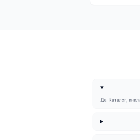
Да. Каталог, ана