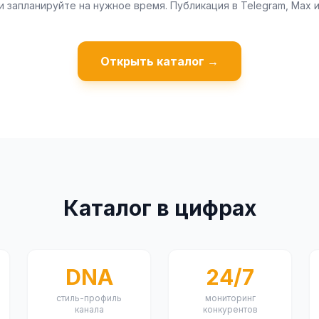
и запланируйте на нужное время. Публикация в Telegram, Max и
Открыть каталог →
Каталог в цифрах
DNA
24/7
стиль-профиль
мониторинг
канала
конкурентов