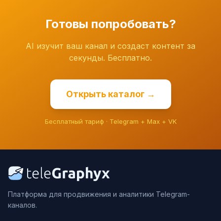
Готовы попробовать?
AI изучит ваш канал и создаст контент за
секунды. Бесплатно.
Открыть каталог →
Бесплатный тариф · Telegram + Max + VK
Платформа для продвижения и аналитики Telegram-
каналов.