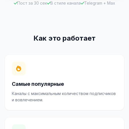
Пост за 30 сек
В стиле канала
Telegram + Max
Как это работает
Самые популярные
Каналы с максимальным количеством подписчиков
и вовлечением.