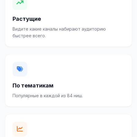
Растущие
Видите какие каналы набирают аудиторию
быстрее всего.
По тематикам
Популярные в каждой из 84 ниш.