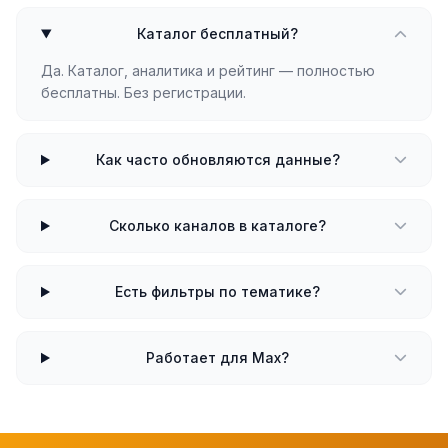
Каталог бесплатный?
Да. Каталог, аналитика и рейтинг — полностью
бесплатны. Без регистрации.
Как часто обновляются данные?
Сколько каналов в каталоге?
Есть фильтры по тематике?
Работает для Max?