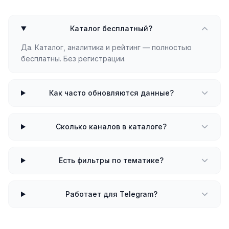
Каталог бесплатный?
Да. Каталог, аналитика и рейтинг — полностью
бесплатны. Без регистрации.
Как часто обновляются данные?
Сколько каналов в каталоге?
Есть фильтры по тематике?
Работает для Telegram?