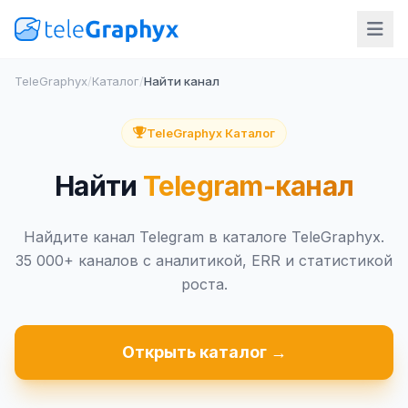
TeleGraphyx
/
Каталог
/
Найти канал
TeleGraphyx Каталог
Найти
Telegram-канал
Найдите канал Telegram в каталоге TeleGraphyx.
35 000+ каналов с аналитикой, ERR и статистикой
роста.
Открыть каталог →