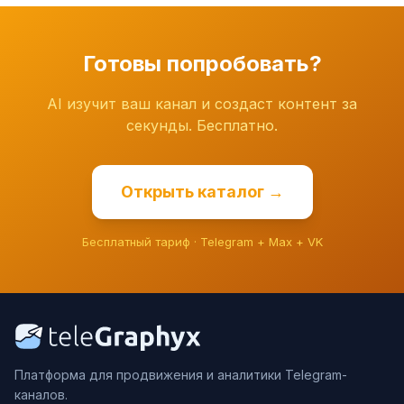
Готовы попробовать?
AI изучит ваш канал и создаст контент за
секунды. Бесплатно.
Открыть каталог →
Бесплатный тариф · Telegram + Max + VK
Платформа для продвижения и аналитики Telegram-
каналов.