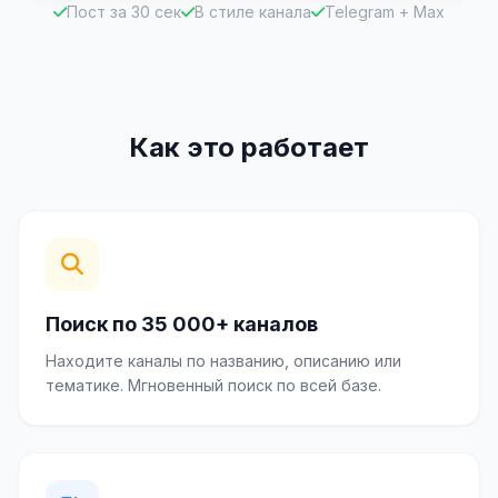
Пост за 30 сек
В стиле канала
Telegram + Max
Как это работает
Поиск по 35 000+ каналов
Находите каналы по названию, описанию или
тематике. Мгновенный поиск по всей базе.