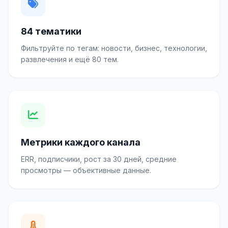
84 тематики
Фильтруйте по тегам: новости, бизнес, технологии,
развлечения и ещё 80 тем.
Метрики каждого канала
ERR, подписчики, рост за 30 дней, средние
просмотры — объективные данные.