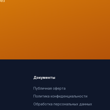
без
Документы
Публичная оферта
Политика конфиденциальности
Обработка персональных данных