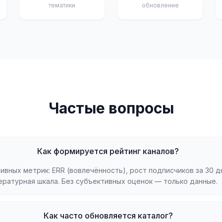
тематики
обновление
Частые вопросы
Как формируется рейтинг каналов?
ивных метрик: ERR (вовлечённость), рост подписчиков за 30 д
ратурная шкала. Без субъективных оценок — только данные.
Как часто обновляется каталог?