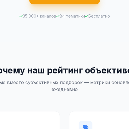
35 000+ каналов
84 тематики
Бесплатно
очему наш рейтинг объектив
ые вместо субъективных подборок — метрики обновл
ежедневно