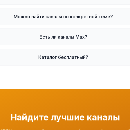
Можно найти каналы по конкретной теме?
Есть ли каналы Max?
Каталог бесплатный?
Найдите лучшие каналы