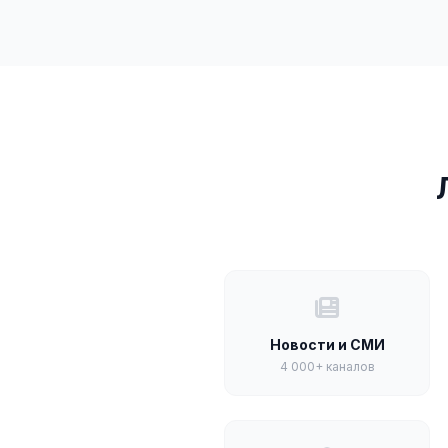
Новости и СМИ
4 000+ каналов