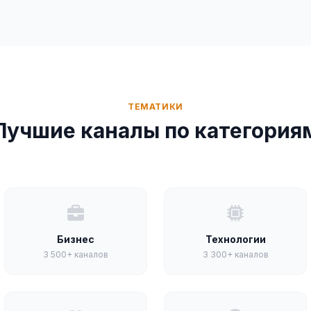
ТЕМАТИКИ
Лучшие каналы по категория
Бизнес
Технологии
3 500+ каналов
3 300+ каналов