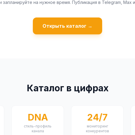
и запланируйте на нужное время. Публикация в Telegram, Max и
Открыть каталог →
Каталог в цифрах
DNA
24/7
стиль-профиль
мониторинг
канала
конкурентов