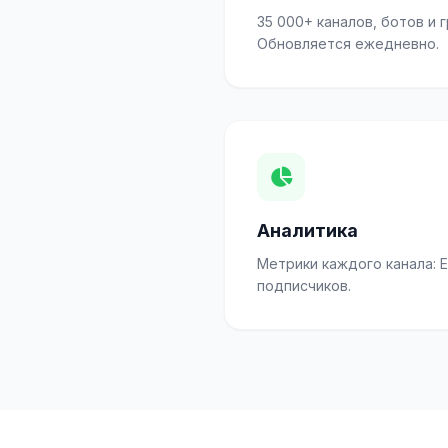
35 000+ каналов, ботов и г
Обновляется ежедневно.
Аналитика
Метрики каждого канала: E
подписчиков.