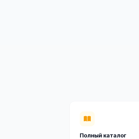
Полный каталог