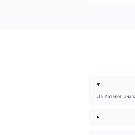
Да. Каталог, ана