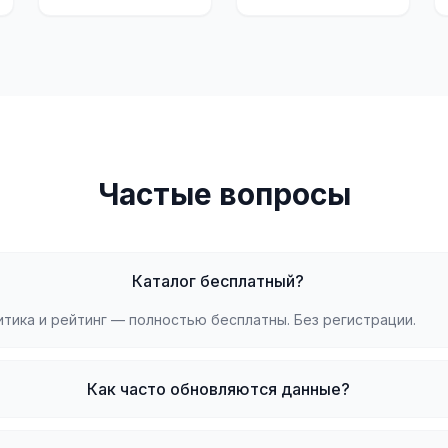
Частые вопросы
Каталог бесплатный?
литика и рейтинг — полностью бесплатны. Без регистрации.
Как часто обновляются данные?