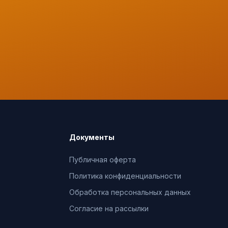
Документы
Публичная оферта
Политика конфиденциальности
Обработка персональных данных
Согласие на рассылки