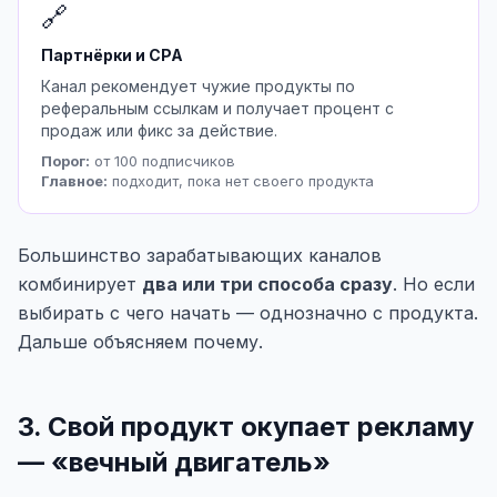
🔗
Партнёрки и CPA
Канал рекомендует чужие продукты по
реферальным ссылкам и получает процент с
продаж или фикс за действие.
Порог:
от 100 подписчиков
Главное:
подходит, пока нет своего продукта
Большинство зарабатывающих каналов
комбинирует
два или три способа сразу
. Но если
выбирать с чего начать — однозначно с продукта.
Дальше объясняем почему.
3. Свой продукт окупает рекламу
— «вечный двигатель»