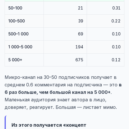
50–100
21
0.31
100–500
39
0.22
500–1 000
69
0.10
1 000–5 000
194
0.10
5 000+
675
0.12
Микро-канал на 30–50 подписчиков получает в
среднем 0.6 комментария на подписчика — это
в
6 раз больше, чем большой канал на 5 000+
.
Маленькая аудитория знает автора в лицо,
доверяет, реагирует. Большая — листает мимо.
Из этого получается «концепт