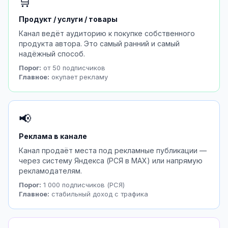
🛒
Продукт / услуги / товары
Канал ведёт аудиторию к покупке собственного
продукта автора. Это самый ранний и самый
надёжный способ.
Порог:
от 50 подписчиков
Главное:
окупает рекламу
📢
Реклама в канале
Канал продаёт места под рекламные публикации —
через систему Яндекса (РСЯ в MAX) или напрямую
рекламодателям.
Порог:
1 000 подписчиков (РСЯ)
Главное:
стабильный доход с трафика