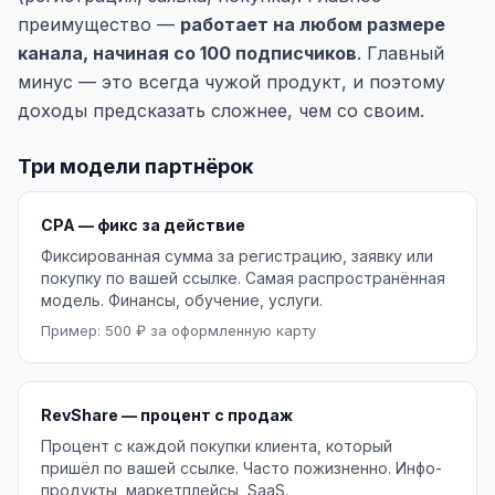
преимущество —
работает на любом размере
канала, начиная со 100 подписчиков
. Главный
минус — это всегда чужой продукт, и поэтому
доходы предсказать сложнее, чем со своим.
Три модели партнёрок
CPA — фикс за действие
Фиксированная сумма за регистрацию, заявку или
покупку по вашей ссылке. Самая распространённая
модель. Финансы, обучение, услуги.
Пример: 500 ₽ за оформленную карту
RevShare — процент с продаж
Процент с каждой покупки клиента, который
пришёл по вашей ссылке. Часто пожизненно. Инфо-
продукты, маркетплейсы, SaaS.