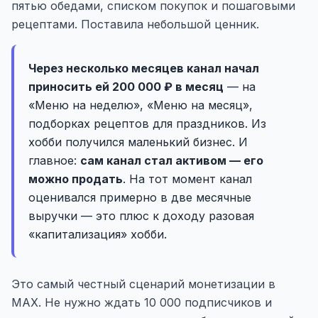
пятью обедами, списком покупок и пошаговыми
рецептами. Поставила небольшой ценник.
Через несколько месяцев канал начал
приносить ей 200 000 ₽ в месяц
— на
«Меню на неделю», «Меню на месяц»,
подборках рецептов для праздников. Из
хобби получился маленький бизнес. И
главное:
сам канал стал активом — его
можно продать
. На тот момент канал
оценивался примерно в две месячные
выручки — это плюс к доходу разовая
«капитализация» хобби.
Это самый честный сценарий монетизации в
MAX. Не нужно ждать 10 000 подписчиков и