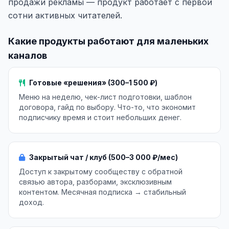
продажи рекламы — продукт работает с первой
сотни активных читателей.
Какие продукты работают для маленьких
каналов
Готовые «решения» (300–1 500 ₽)
Меню на неделю, чек-лист подготовки, шаблон
договора, гайд по выбору. Что-то, что экономит
подписчику время и стоит небольших денег.
Закрытый чат / клуб (500–3 000 ₽/мес)
Доступ к закрытому сообществу с обратной
связью автора, разборами, эксклюзивным
контентом. Месячная подписка → стабильный
доход.