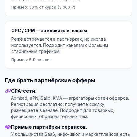
Пример: 30% от курса (3 000 ₽)
CPC / CPM — за клики или показы
Реже встречается в партнёрках, но иногда
используется. Подходит каналам с большим
стабильным трафиком.
Пример: 5 ₽ за клик
Где брать партнёрские офферы
CPA-сети.
Admitad, ePN, Salid, KMA — агрегаторы сотен офферов.
Регистрация бесплатно, получаете ссылку,
размещаете в канале. Подходит для товарных,
финансовых, образовательных тем.
Прямые партнёрки сервисов.
У большинства SaaS, инфо-школ и маркетплейсов есть