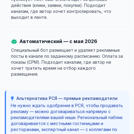
действия (клики, заявки, покупки). Подходит
каналам, где автор хочет контролировать, что
выходит в ленте.
Автоматический — с мая 2026
Специальный бот размещает и удаляет рекламные
посты в канале по заданному расписанию. Оплата за
показы (CPM). Подходит каналам, где автор не
хочет тратить время на отбор каждого
размещения.
Альтернатива РСЯ — прямые рекламодатели
Не нужно ждать одобрения в РСЯ, чтобы продавать
рекламу — можно договариваться напрямую с
рекламодателями вашей ниши. Региональный паблик
договаривается с местными гостиницами и
ресторанами, экспертный канал — с коллегами по