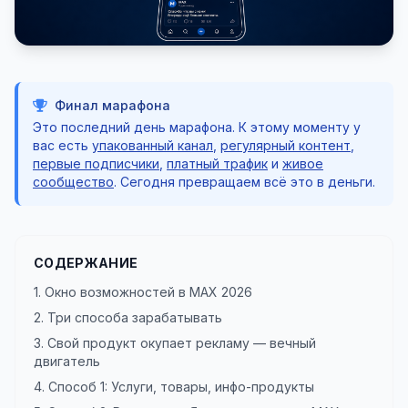
Финал марафона
Это последний день марафона. К этому моменту у
вас есть
упакованный канал
,
регулярный контент
,
первые подписчики
,
платный трафик
и
живое
сообщество
. Сегодня превращаем всё это в деньги.
СОДЕРЖАНИЕ
1. Окно возможностей в MAX 2026
2. Три способа зарабатывать
3. Свой продукт окупает рекламу — вечный
двигатель
4. Способ 1: Услуги, товары, инфо-продукты