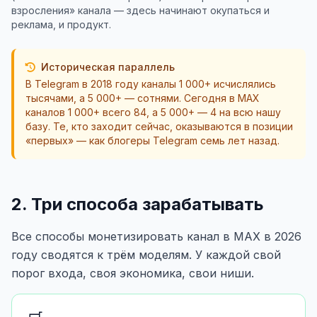
взросления» канала — здесь начинают окупаться и
реклама, и продукт.
Историческая параллель
В Telegram в 2018 году каналы 1 000+ исчислялись
тысячами, а 5 000+ — сотнями. Сегодня в MAX
каналов 1 000+ всего 84, а 5 000+ — 4 на всю нашу
базу. Те, кто заходит сейчас, оказываются в позиции
«первых» — как блогеры Telegram семь лет назад.
2. Три способа зарабатывать
Все способы монетизировать канал в MAX в 2026
году сводятся к трём моделям. У каждой свой
порог входа, своя экономика, свои ниши.