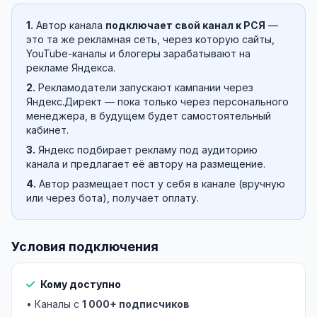
1.
Автор канала
подключает свой канал к РСЯ
—
это та же рекламная сеть, через которую сайты,
YouTube-каналы и блогеры зарабатывают на
рекламе Яндекса.
2.
Рекламодатели запускают кампании через
Яндекс.Директ — пока только через персонального
менеджера, в будущем будет самостоятельный
кабинет.
3.
Яндекс подбирает рекламу под аудиторию
канала и предлагает её автору на размещение.
4.
Автор размещает пост у себя в канале (вручную
или через бота), получает оплату.
Условия подключения
Кому доступно
• Каналы с
1 000+ подписчиков