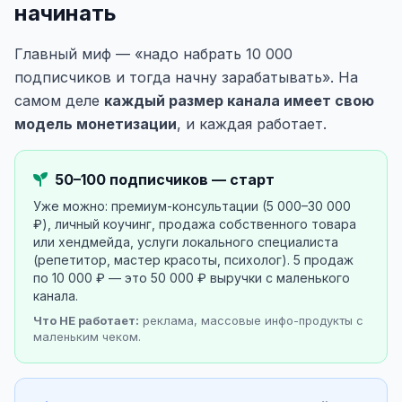
начинать
Главный миф — «надо набрать 10 000
подписчиков и тогда начну зарабатывать». На
самом деле
каждый размер канала имеет свою
модель монетизации
, и каждая работает.
50–100 подписчиков — старт
Уже можно: премиум-консультации (5 000–30 000
₽), личный коучинг, продажа собственного товара
или хендмейда, услуги локального специалиста
(репетитор, мастер красоты, психолог). 5 продаж
по 10 000 ₽ — это 50 000 ₽ выручки с маленького
канала.
Что НЕ работает:
реклама, массовые инфо-продукты с
маленьким чеком.