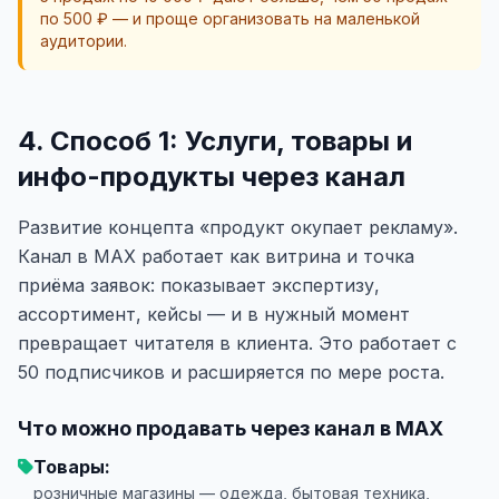
по 500 ₽ — и проще организовать на маленькой
аудитории.
4. Способ 1: Услуги, товары и
инфо-продукты через канал
Развитие концепта «продукт окупает рекламу».
Канал в MAX работает как витрина и точка
приёма заявок: показывает экспертизу,
ассортимент, кейсы — и в нужный момент
превращает читателя в клиента. Это работает с
50 подписчиков и расширяется по мере роста.
Что можно продавать через канал в MAX
Товары:
розничные магазины — одежда, бытовая техника,