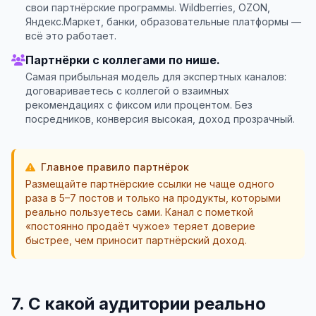
свои партнёрские программы. Wildberries, OZON,
Яндекс.Маркет, банки, образовательные платформы —
всё это работает.
Партнёрки с коллегами по нише.
Самая прибыльная модель для экспертных каналов:
договариваетесь с коллегой о взаимных
рекомендациях с фиксом или процентом. Без
посредников, конверсия высокая, доход прозрачный.
Главное правило партнёрок
Размещайте партнёрские ссылки не чаще одного
раза в 5–7 постов и только на продукты, которыми
реально пользуетесь сами. Канал с пометкой
«постоянно продаёт чужое» теряет доверие
быстрее, чем приносит партнёрский доход.
7. С какой аудитории реально