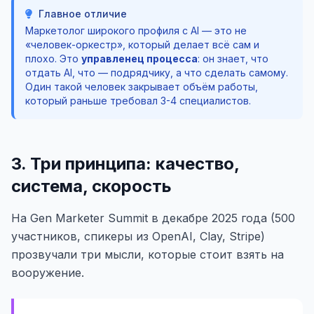
Главное отличие
Маркетолог широкого профиля с AI — это не
«человек-оркестр», который делает всё сам и
плохо. Это
управленец процесса
: он знает, что
отдать AI, что — подрядчику, а что сделать самому.
Один такой человек закрывает объём работы,
который раньше требовал 3-4 специалистов.
3. Три принципа: качество,
система, скорость
На Gen Marketer Summit в декабре 2025 года (500
участников, спикеры из OpenAI, Clay, Stripe)
прозвучали три мысли, которые стоит взять на
вооружение.