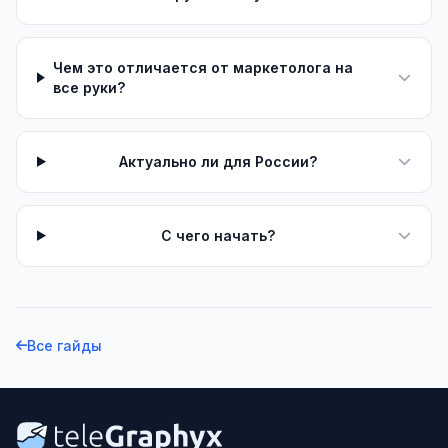
Чем это отличается от маркетолога на
все руки?
Актуально ли для России?
С чего начать?
Все гайды