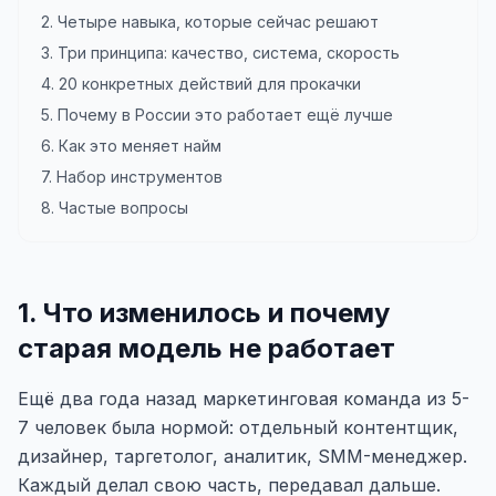
2. Четыре навыка, которые сейчас решают
3. Три принципа: качество, система, скорость
4. 20 конкретных действий для прокачки
5. Почему в России это работает ещё лучше
6. Как это меняет найм
7. Набор инструментов
8. Частые вопросы
1. Что изменилось и почему
старая модель не работает
Ещё два года назад маркетинговая команда из 5-
7 человек была нормой: отдельный контентщик,
дизайнер, таргетолог, аналитик, SMM-менеджер.
Каждый делал свою часть, передавал дальше.