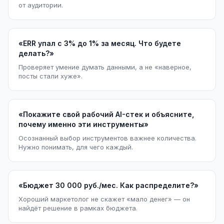
от аудитории.
«ERR упал с 3% до 1% за месяц. Что будете
делать?»
Проверяет умение думать данными, а не «наверное,
посты стали хуже».
«Покажите свой рабочий AI-стек и объясните,
почему именно эти инструменты»
Осознанный выбор инструментов важнее количества.
Нужно понимать, для чего каждый.
«Бюджет 30 000 руб./мес. Как распределите?»
Хороший маркетолог не скажет «мало денег» — он
найдёт решение в рамках бюджета.