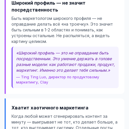
Широкий профиль — не значит
посредственность
Быть маркетологом широкого профиля — не
оправдание делать всё «на троечку». Это значит
быть сильным в 1-2 областях и понимать, как
устроены остальные. Не распыляться, а видеть
картину целиком.
«Широкий профиль — это не оправдание быть
посредственным. Это умение держать в голове
разные модели: как работают продажи, продукт,
маркетинг. Именно это делает тебя сильным.»
— Ting Ting Luo, директор по продуктовому
маркетингу, Clay
Хватит хаотичного маркетинга
Когда любой может сгенерировать контент за
минуту — выигрывает не тот, кто делает больше, а
тот, кто выстраивает систему. Отдельные посты