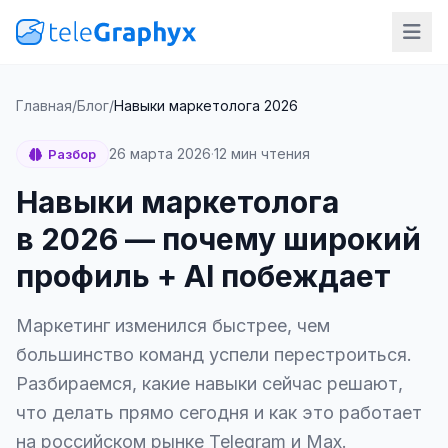
Главная
/
Блог
/
Навыки маркетолога 2026
26 марта 2026
·
12 мин чтения
Разбор
Навыки маркетолога
в 2026 — почему широкий
профиль + AI побеждает
Маркетинг изменился быстрее, чем
большинство команд успели перестроиться.
Разбираемся, какие навыки сейчас решают,
что делать прямо сегодня и как это работает
на российском рынке Telegram и Max.