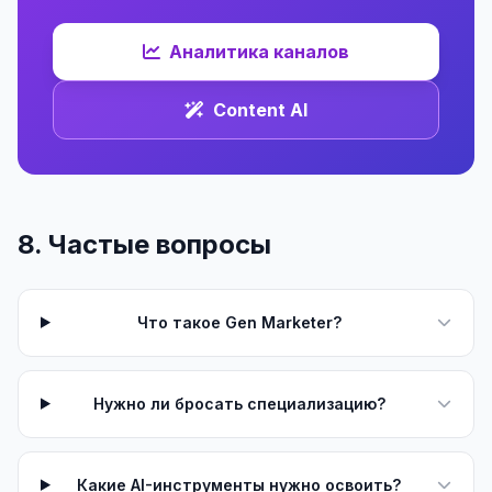
Аналитика каналов
Content AI
8. Частые вопросы
Что такое Gen Marketer?
Нужно ли бросать специализацию?
Какие AI-инструменты нужно освоить?