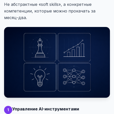
Не абстрактные «soft skills», а конкретные
компетенции, которые можно прокачать за
месяц-два.
Управление AI-инструментами
1