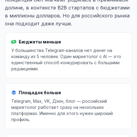
долине, в контексте B2B стартапов с бюджетами
в миллионы долларов. Но для российского рынка
она подходит даже лучше.
Бюджеты меньше
У большинства Telegram-каналов нет денег на
команду из 5 человек. Один маркетолог с AI — это
единственный способ конкурировать с большими
редакциями.
Площадок больше
Telegram, Max, VK, Дзен, блог — российский
маркетолог работает сразу на нескольких
платформах. Именно для этого нужен широкий
профиль.