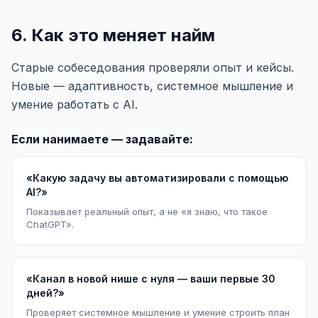
6. Как это меняет найм
Старые собеседования проверяли опыт и кейсы.
Новые — адаптивность, системное мышление и
умение работать с AI.
Если нанимаете — задавайте:
«Какую задачу вы автоматизировали с помощью
AI?»
Показывает реальный опыт, а не «я знаю, что такое
ChatGPT».
«Канал в новой нише с нуля — ваши первые 30
дней?»
Проверяет системное мышление и умение строить план