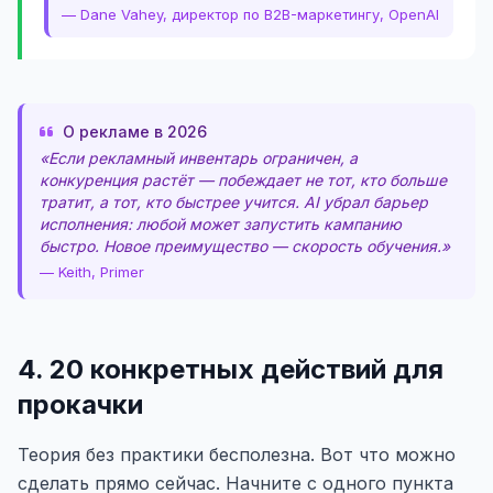
— Dane Vahey, директор по B2B-маркетингу, OpenAI
О рекламе в 2026
«Если рекламный инвентарь ограничен, а
конкуренция растёт — побеждает не тот, кто больше
тратит, а тот, кто быстрее учится. AI убрал барьер
исполнения: любой может запустить кампанию
быстро. Новое преимущество — скорость обучения.»
— Keith, Primer
4. 20 конкретных действий для
прокачки
Теория без практики бесполезна. Вот что можно
сделать прямо сейчас. Начните с одного пункта