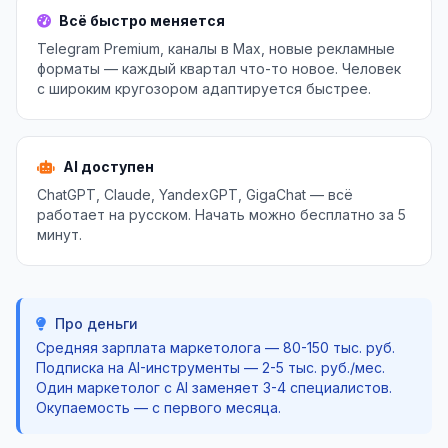
Всё быстро меняется
Telegram Premium, каналы в Max, новые рекламные
форматы — каждый квартал что-то новое. Человек
с широким кругозором адаптируется быстрее.
AI доступен
ChatGPT, Claude, YandexGPT, GigaChat — всё
работает на русском. Начать можно бесплатно за 5
минут.
Про деньги
Средняя зарплата маркетолога — 80-150 тыс. руб.
Подписка на AI-инструменты — 2-5 тыс. руб./мес.
Один маркетолог с AI заменяет 3-4 специалистов.
Окупаемость — с первого месяца.