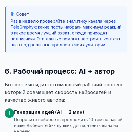
Совет
Раз в неделю проверяйте аналитику канала через
TeleGraphyx
: какие посты набрали максимум реакций,
в какое время лучший охват, откуда приходят
подписчики. Эти данные помогут настроить контент-
план под реальные предпочтения аудитории.
6. Рабочий процесс: AI + автор
Вот как выглядит оптимальный рабочий процесс,
который совмещает скорость нейросетей и
качество живого автора:
Генерация идей (AI — 2 мин)
1
Попросите нейросеть предложить 10 тем по вашей
нише. Выберите 5-7 лучших для контент-плана на
неделю.