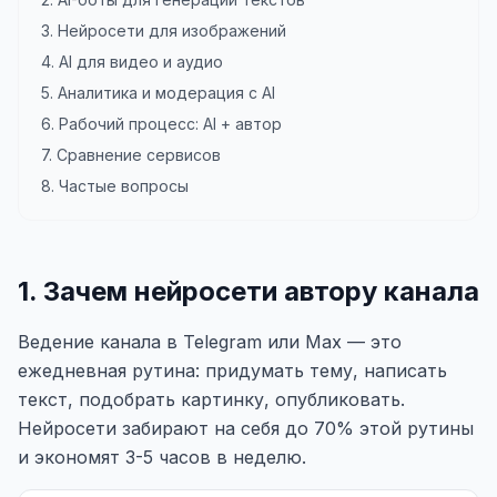
3. Нейросети для изображений
4. AI для видео и аудио
5. Аналитика и модерация с AI
6. Рабочий процесс: AI + автор
7. Сравнение сервисов
8. Частые вопросы
1. Зачем нейросети автору канала
Ведение канала в Telegram или Max — это
ежедневная рутина: придумать тему, написать
текст, подобрать картинку, опубликовать.
Нейросети забирают на себя до 70% этой рутины
и экономят 3-5 часов в неделю.