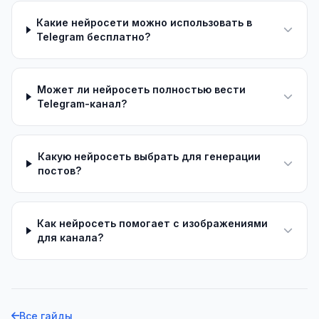
Какие нейросети можно использовать в
Telegram бесплатно?
Может ли нейросеть полностью вести
Telegram-канал?
Какую нейросеть выбрать для генерации
постов?
Как нейросеть помогает с изображениями
для канала?
Все гайды