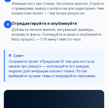
«Напиши пост про [тема]. Заголовок-крючок, 3 пункта
с примерами, вывод с вопросом для аудитории». Чем
конкретнее промт — тем лучше результат.
Отредактируйте и опубликуйте
4
Добавьте личное мнение, актуальные примеры,
исправьте факты. Скопируйте в канал и опубликуйте.
Весь процесс — 5-10 минут вместо часа.
Совет
Сохраните промт «Предложи 10 тем для поста на
канале про [нишу]» — используйте его каждую
неделю для генерации контент-плана. Потом
выбирайте лучшие темы и генерируйте черновики.