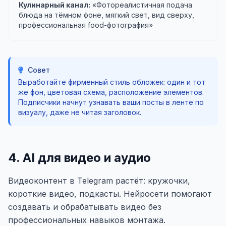
Кулинарный канал:
«Фотореалистичная подача
блюда на тёмном фоне, мягкий свет, вид сверху,
профессиональная food-фотография»
Совет
Выработайте фирменный стиль обложек: один и тот
же фон, цветовая схема, расположение элементов.
Подписчики начнут узнавать ваши посты в ленте по
визуалу, даже не читая заголовок.
4. AI для видео и аудио
Видеоконтент в Telegram растёт: кружочки,
короткие видео, подкасты. Нейросети помогают
создавать и обрабатывать видео без
профессиональных навыков монтажа.