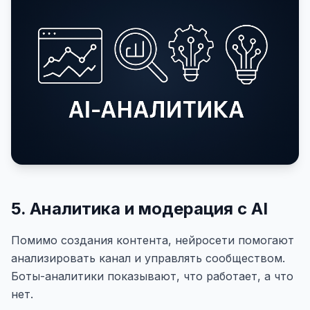
5. Аналитика и модерация с AI
Помимо создания контента, нейросети помогают
анализировать канал и управлять сообществом.
Боты-аналитики показывают, что работает, а что
нет.