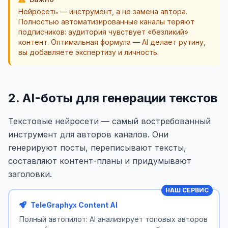
Нейросеть — инструмент, а не замена автора.
Полностью автоматизированные каналы теряют
подписчиков: аудитория чувствует «безликий»
контент. Оптимальная формула — AI делает рутину,
вы добавляете экспертизу и личность.
2. AI-боты для генерации текстов
Текстовые нейросети — самый востребованный
инструмент для авторов каналов. Они
генерируют посты, переписывают тексты,
составляют контент-планы и придумывают
заголовки.
НАШ СЕРВИС
TeleGraphyx Content AI
Полный автопилот: AI анализирует топовых авторов