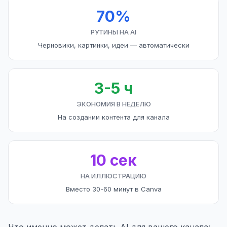
70%
РУТИНЫ НА AI
Черновики, картинки, идеи — автоматически
3-5 ч
ЭКОНОМИЯ В НЕДЕЛЮ
На создании контента для канала
10 сек
НА ИЛЛЮСТРАЦИЮ
Вместо 30-60 минут в Canva