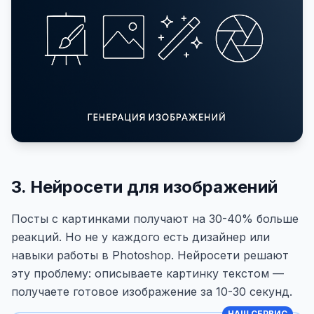
3. Нейросети для изображений
Посты с картинками получают на 30-40% больше
реакций. Но не у каждого есть дизайнер или
навыки работы в Photoshop. Нейросети решают
эту проблему: описываете картинку текстом —
получаете готовое изображение за 10-30 секунд.
НАШ СЕРВИС