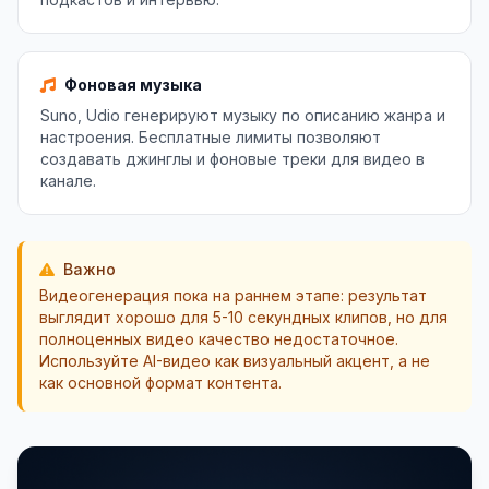
Фоновая музыка
Suno, Udio генерируют музыку по описанию жанра и
настроения. Бесплатные лимиты позволяют
создавать джинглы и фоновые треки для видео в
канале.
Важно
Видеогенерация пока на раннем этапе: результат
выглядит хорошо для 5-10 секундных клипов, но для
полноценных видео качество недостаточное.
Используйте AI-видео как визуальный акцент, а не
как основной формат контента.