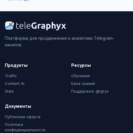
Платформа для продвижения и аналитики Telegram-
каналов.
Продукты
Ресурсы
Traffic
Обучение
Content AI
База знаний
Stats
Поддержка: @tgryx
Документы
Публичная оферта
Политика
конфиденциальности